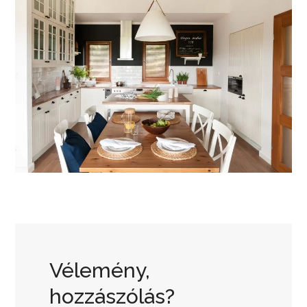
Vélemény,
hozzászólás?