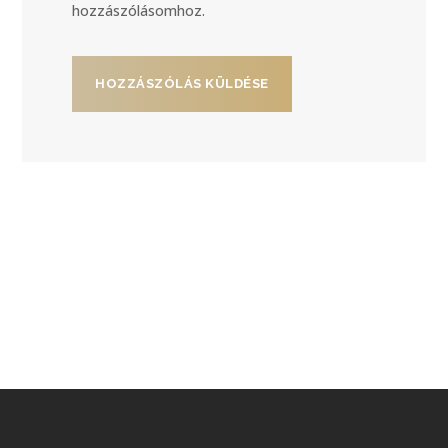
hozzászólásomhoz.