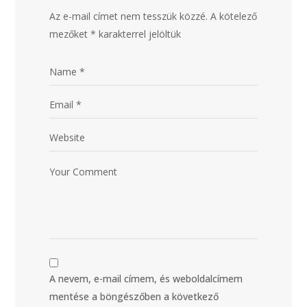
Az e-mail címet nem tesszük közzé.
A kötelező
mezőket
*
karakterrel jelöltük
A nevem, e-mail címem, és weboldalcímem
mentése a böngészőben a következő