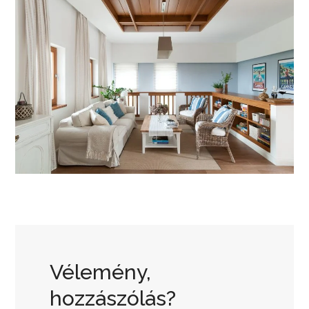
Vélemény,
hozzászólás?