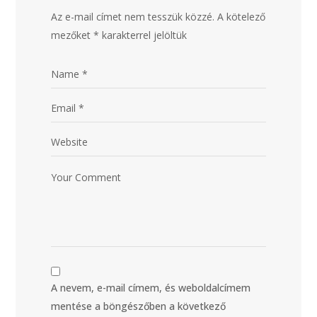
Az e-mail címet nem tesszük közzé.
A kötelező
mezőket
*
karakterrel jelöltük
A nevem, e-mail címem, és weboldalcímem
mentése a böngészőben a következő