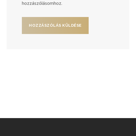
hozzászólásomhoz.