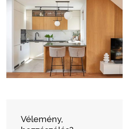
Vélemény,