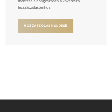
mentése a böngészőben a következő
hozzászólásomhoz.