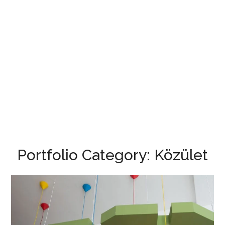
Portfolio Category:
Közület