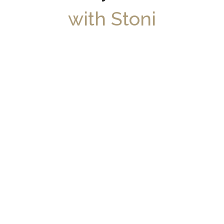
with Stoni