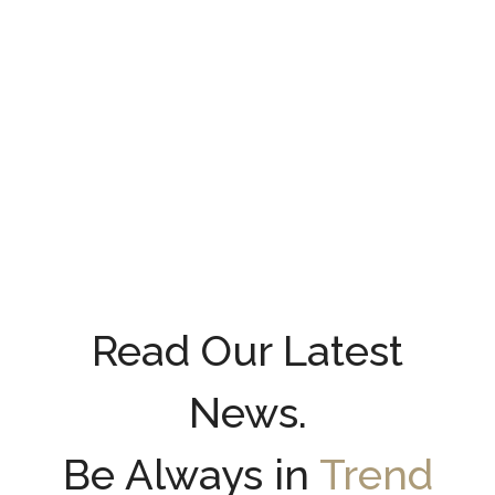
Read Our Latest
News.
Be Always in
Trend